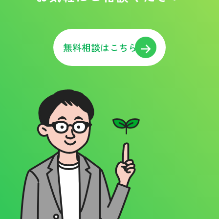
無料相談はこちら