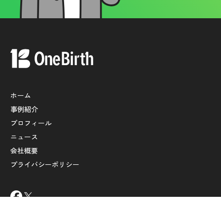
ホーム
事例紹介
プロフィール
ニュース
会社概要
プライバシーポリシー