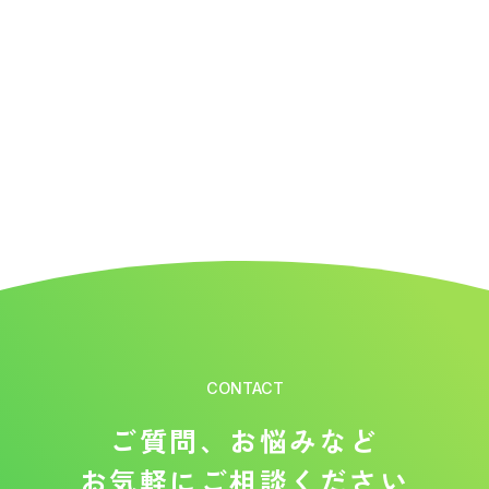
CONTACT
ご質問、お悩みなど
お気軽にご相談ください