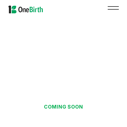
COMING SOON