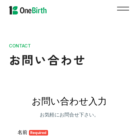
CONTACT
お問い合わせ